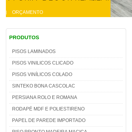
ORÇAMENTO
|
PRODUTOS
PISOS LAMINADOS
PISOS VINILICOS CLICADO
PISOS VINÍLICOS COLADO
SINTEKO BONA CASCOLAC
PERSIANA ROLO E ROMANA
RODAPÉ MDF E POLIESTIRENO
PAPEL DE PAREDE IMPORTADO
PISO PRONTO MADEIRA MACIÇA