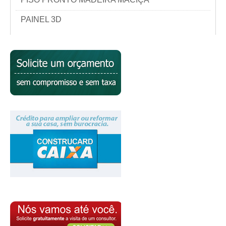
PAINEL 3D