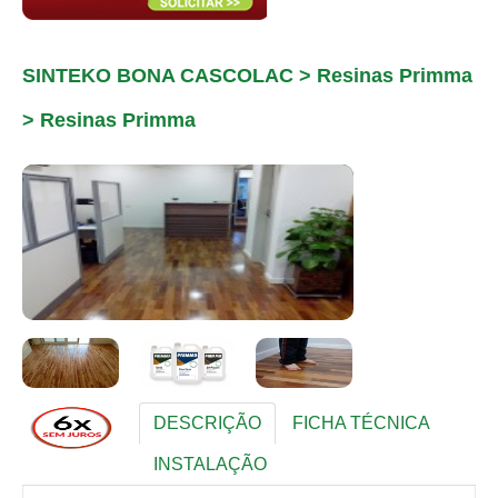
SINTEKO BONA CASCOLAC > Resinas Primma
> Resinas Primma
DESCRIÇÃO
FICHA TÉCNICA
INSTALAÇÃO