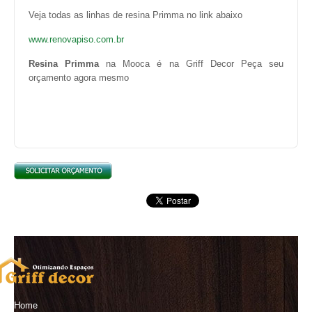
Veja todas as linhas de resina Primma no link abaixo
www.renovapiso.com.br
Resina Primma
na Mooca é na Griff Decor Peça seu
orçamento agora mesmo
Home