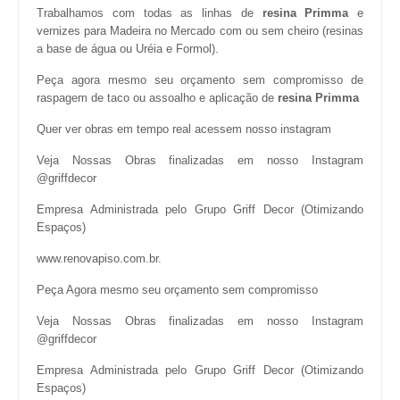
Trabalhamos com todas as linhas de
resina Primma
e
vernizes para Madeira no Mercado com ou sem cheiro (resinas
a base de água ou Uréia e Formol).
Peça agora mesmo seu orçamento sem compromisso de
raspagem de taco ou assoalho e aplicação de
resina Primma
Quer ver obras em tempo real acessem nosso instagram
Veja Nossas Obras finalizadas em nosso Instagram
@griffdecor
Empresa Administrada pelo Grupo Griff Decor (Otimizando
Espaços)
www.renovapiso.com.br.
Peça Agora mesmo seu orçamento sem compromisso
Veja Nossas Obras finalizadas em nosso Instagram
@griffdecor
Empresa Administrada pelo Grupo Griff Decor (Otimizando
Espaços)