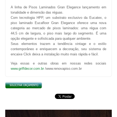
A linha de Pisos Laminados Gran Elegance lançamento em
tonalidade e dimensão das réguas.
Com tecnologia HPP, um substrato exclusivo da Eucatex, o
piso laminado Eucafloor Gran Elegance oferece uma nova
categoria ao mercado de pisos laminados: uma régua com
44,5 cm de largura, o piso mais largo do segmento. É uma
opção elegante e sofisticada para qualquer ambiente.
Seus elementos trazem a tendência vintage e o estilo
contemporâneo e enriquecem a decoração, seu sistema de
encaixe Click deixa a instalação muito mais rápida e fácil.
Veja essas e outras obras em nossas redes sociais
www.griffdecor.com.br
/www.renovapiso.com.br