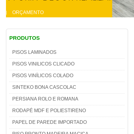
ORÇAMENTO
|
PRODUTOS
PISOS LAMINADOS
PISOS VINILICOS CLICADO
PISOS VINÍLICOS COLADO
SINTEKO BONA CASCOLAC
PERSIANA ROLO E ROMANA
RODAPÉ MDF E POLIESTIRENO
PAPEL DE PAREDE IMPORTADO
PISO PRONTO MADEIRA MACIÇA