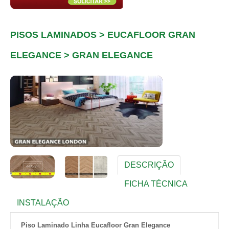
PISOS LAMINADOS > EUCAFLOOR GRAN
ELEGANCE > GRAN ELEGANCE
DESCRIÇÃO
FICHA TÉCNICA
INSTALAÇÃO
Piso Laminado Linha Eucafloor Gran Elegance