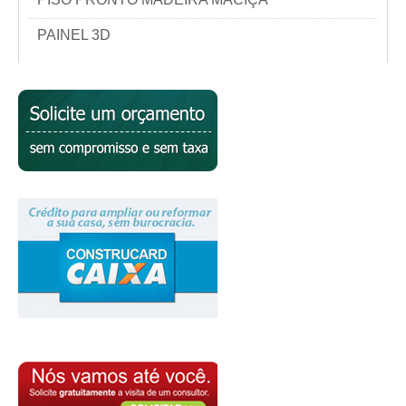
PAINEL 3D