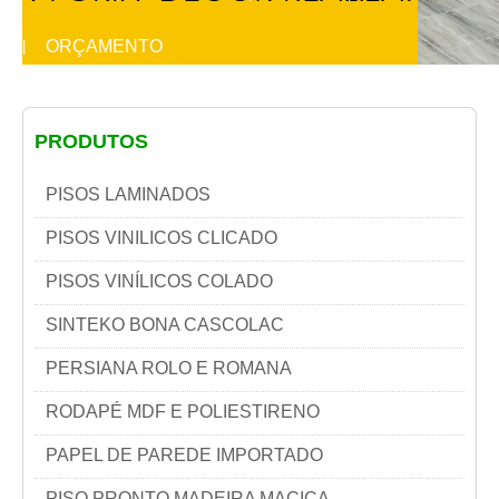
ORÇAMENTO
|
PRODUTOS
PISOS LAMINADOS
PISOS VINILICOS CLICADO
PISOS VINÍLICOS COLADO
SINTEKO BONA CASCOLAC
PERSIANA ROLO E ROMANA
RODAPÉ MDF E POLIESTIRENO
PAPEL DE PAREDE IMPORTADO
PISO PRONTO MADEIRA MACIÇA