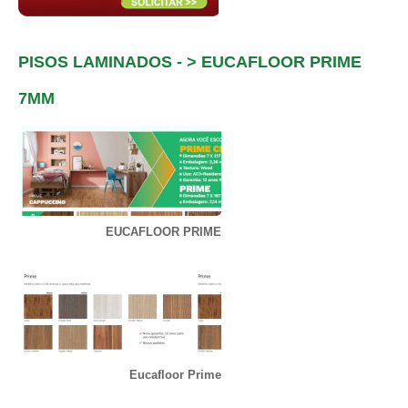
PISOS LAMINADOS - > EUCAFLOOR PRIME
7MM
EUCAFLOOR PRIME
Eucafloor Prime