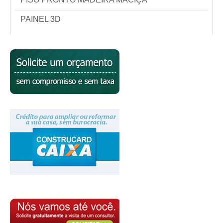
PAINEL 3D