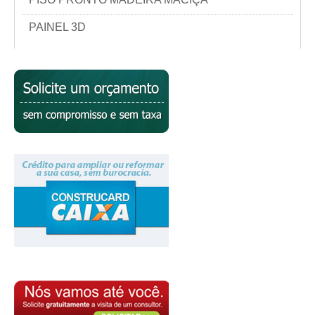
PAINEL 3D