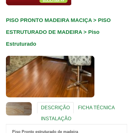
PISO PRONTO MADEIRA MACIÇA > PISO
ESTRUTURADO DE MADEIRA > Piso
Estruturado
DESCRIÇÃO
FICHA TÉCNICA
INSTALAÇÃO
Piso Pronto estruturado de madeira