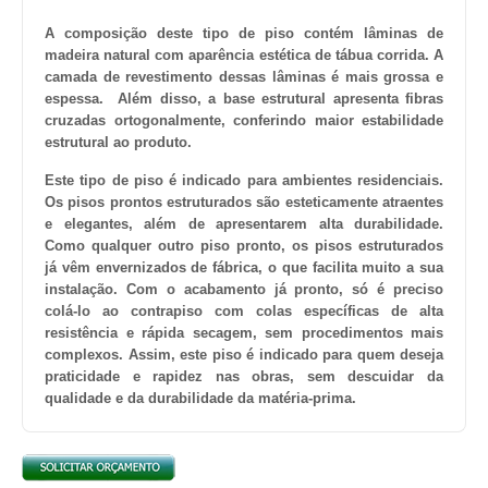
A composição deste tipo de piso contém lâminas de
madeira natural com aparência estética de tábua corrida. A
camada de revestimento dessas lâminas é mais grossa e
espessa. Além disso, a base estrutural apresenta fibras
cruzadas ortogonalmente, conferindo maior estabilidade
estrutural ao produto.
Este tipo de piso é indicado para ambientes residenciais.
Os pisos prontos estruturados são esteticamente atraentes
e elegantes, além de apresentarem alta durabilidade.
Como qualquer outro piso pronto, os pisos estruturados
já vêm envernizados de fábrica, o que facilita muito a sua
instalação. Com o acabamento já pronto, só é preciso
colá-lo ao contrapiso com colas específicas de alta
resistência e rápida secagem, sem procedimentos mais
complexos. Assim, este piso é indicado para quem deseja
praticidade e rapidez nas obras, sem descuidar da
qualidade e da durabilidade da matéria-prima.