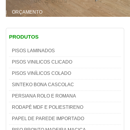
ORÇAMENTO
|
PRODUTOS
PISOS LAMINADOS
PISOS VINILICOS CLICADO
PISOS VINÍLICOS COLADO
SINTEKO BONA CASCOLAC
PERSIANA ROLO E ROMANA
RODAPÉ MDF E POLIESTIRENO
PAPEL DE PAREDE IMPORTADO
PISO PRONTO MADEIRA MACIÇA