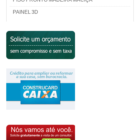
PAINEL 3D