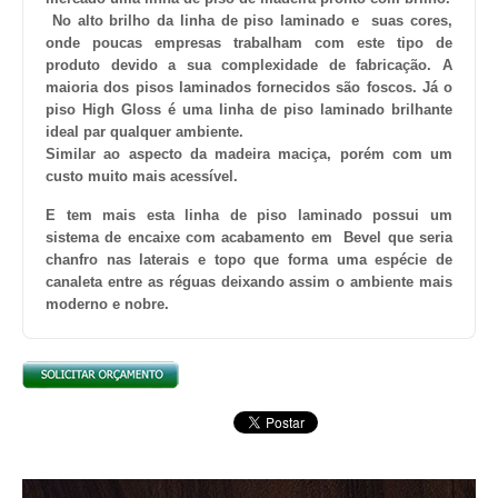
No alto brilho da linha de piso laminado e suas cores,
onde poucas empresas trabalham com este tipo de
produto devido a sua complexidade de fabricação. A
maioria dos pisos laminados fornecidos são foscos. Já o
piso High Gloss é uma linha de piso laminado brilhante
ideal par qualquer ambiente.
Similar ao aspecto da madeira maciça, porém com um
custo muito mais acessível.
E tem mais esta linha de piso laminado possui um
sistema de encaixe com acabamento em Bevel que seria
chanfro nas laterais e topo que forma uma espécie de
canaleta entre as réguas deixando assim o ambiente mais
moderno e nobre.