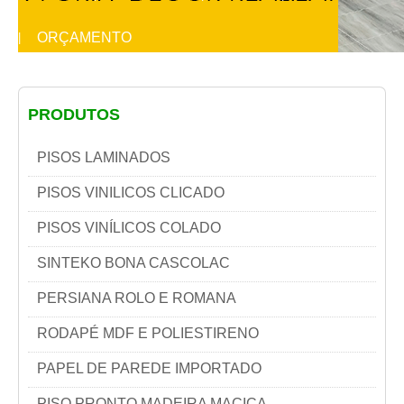
ORÇAMENTO
|
PRODUTOS
PISOS LAMINADOS
PISOS VINILICOS CLICADO
PISOS VINÍLICOS COLADO
SINTEKO BONA CASCOLAC
PERSIANA ROLO E ROMANA
RODAPÉ MDF E POLIESTIRENO
PAPEL DE PAREDE IMPORTADO
PISO PRONTO MADEIRA MACIÇA