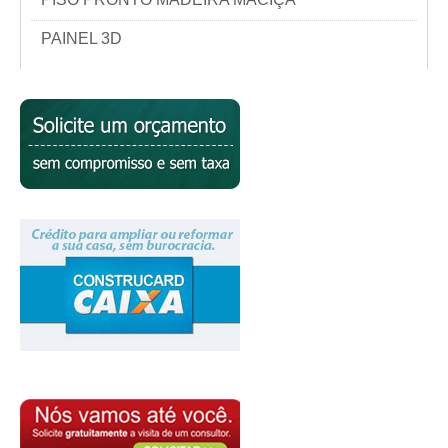
PAINEL 3D