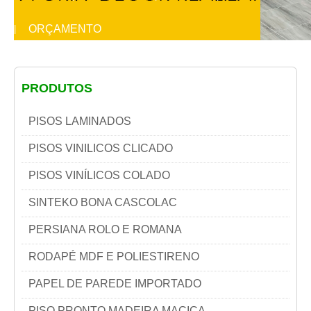
ORÇAMENTO
|
PRODUTOS
PISOS LAMINADOS
PISOS VINILICOS CLICADO
PISOS VINÍLICOS COLADO
SINTEKO BONA CASCOLAC
PERSIANA ROLO E ROMANA
RODAPÉ MDF E POLIESTIRENO
PAPEL DE PAREDE IMPORTADO
PISO PRONTO MADEIRA MACIÇA