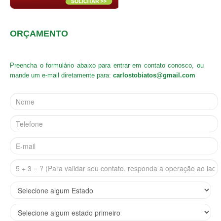
ORÇAMENTO
Preencha o formulário abaixo para entrar em contato conosco, ou
mande um e-mail diretamente para:
carlostobiatos@gmail.com