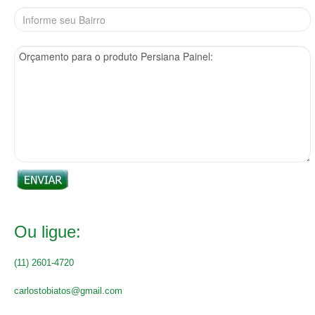
Ou ligue:
(11) 2601-4720
carlostobiatos@gmail.com