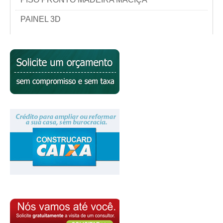
PAINEL 3D