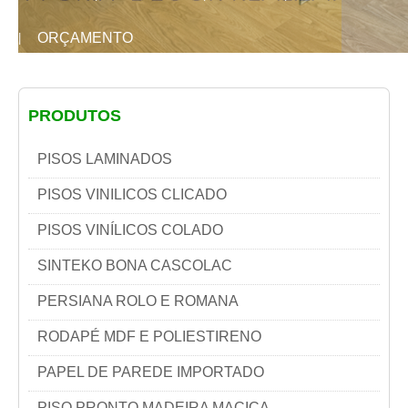
ORÇAMENTO
|
PRODUTOS
PISOS LAMINADOS
PISOS VINILICOS CLICADO
PISOS VINÍLICOS COLADO
SINTEKO BONA CASCOLAC
PERSIANA ROLO E ROMANA
RODAPÉ MDF E POLIESTIRENO
PAPEL DE PAREDE IMPORTADO
PISO PRONTO MADEIRA MACIÇA