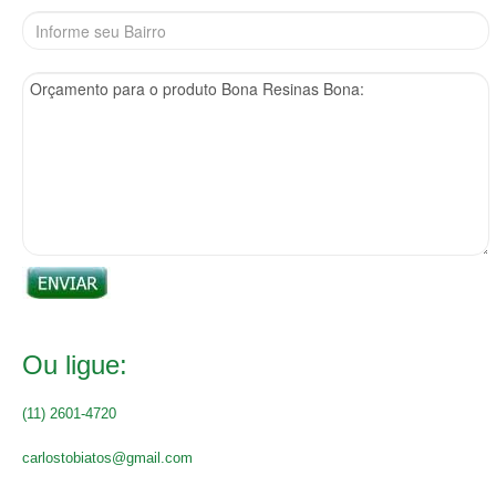
Ou ligue:
(11) 2601-4720
carlostobiatos@gmail.com