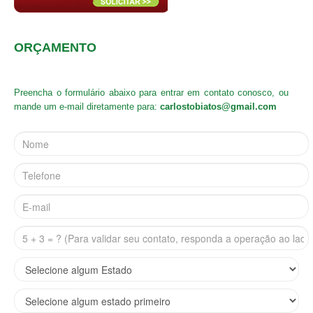
ORÇAMENTO
Preencha o formulário abaixo para entrar em contato conosco, ou
mande um e-mail diretamente para:
carlostobiatos@gmail.com