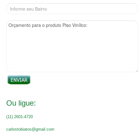
Ou ligue:
(11) 2601-4720
carlostobiatos@gmail.com