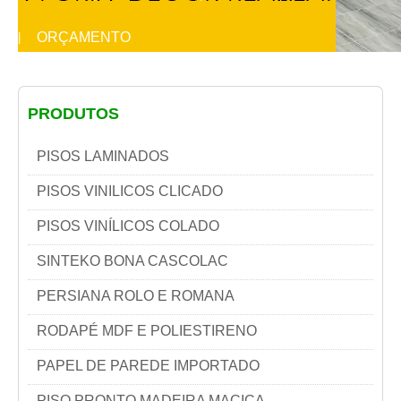
ORÇAMENTO
|
PRODUTOS
PISOS LAMINADOS
PISOS VINILICOS CLICADO
PISOS VINÍLICOS COLADO
SINTEKO BONA CASCOLAC
PERSIANA ROLO E ROMANA
RODAPÉ MDF E POLIESTIRENO
PAPEL DE PAREDE IMPORTADO
PISO PRONTO MADEIRA MACIÇA