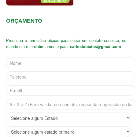
ORÇAMENTO
Preencha o formulário abaixo para entrar em contato conosco, ou
mande um e-mail diretamente para:
carlostobiatos@gmail.com